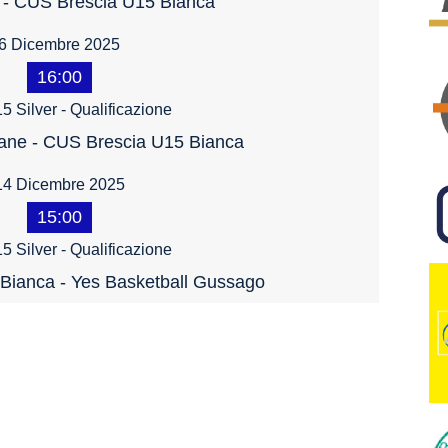
 - CUS Brescia U15 Bianca
6 Dicembre 2025
16:00
5 Silver - Qualificazione
ane - CUS Brescia U15 Bianca
14 Dicembre 2025
15:00
5 Silver - Qualificazione
Bianca - Yes Basketball Gussago