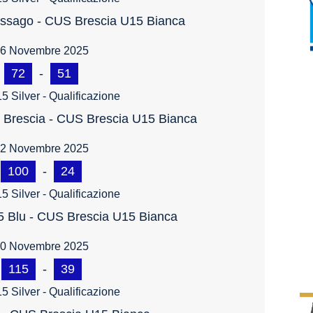
ussago - CUS Brescia U15 Bianca
6 Novembre 2025
72
-
51
5 Silver - Qualificazione
 Brescia - CUS Brescia U15 Bianca
2 Novembre 2025
100
-
24
5 Silver - Qualificazione
 Blu - CUS Brescia U15 Bianca
0 Novembre 2025
115
-
39
5 Silver - Qualificazione