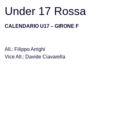
Under 17 Rossa
CALENDARIO U17 – GIRONE F
All.: Filippo Arrighi
Vice All.: Davide Ciavarella