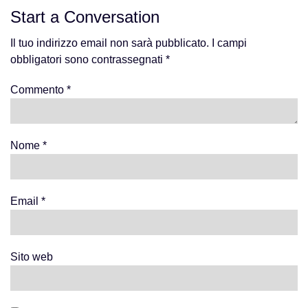
navigation
Start a Conversation
Il tuo indirizzo email non sarà pubblicato.
I campi
obbligatori sono contrassegnati
*
Commento
*
Nome
*
Email
*
Sito web