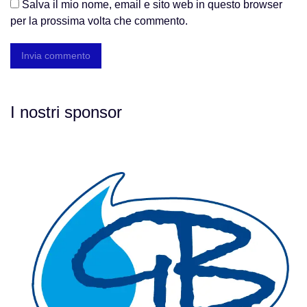
Salva il mio nome, email e sito web in questo browser
per la prossima volta che commento.
I nostri sponsor