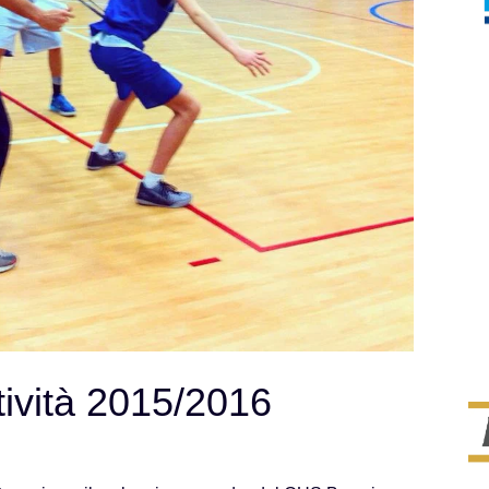
ttività 2015/2016