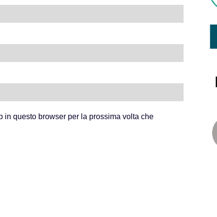
b in questo browser per la prossima volta che