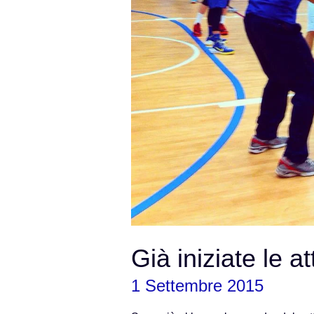
Già iniziate le a
1 Settembre 2015