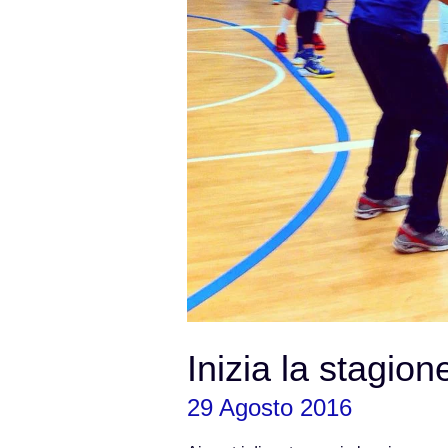
Inizia la stagio
29 Agosto 2016