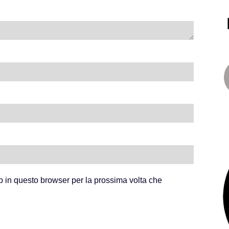
b in questo browser per la prossima volta che