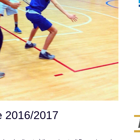
ne 2016/2017