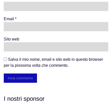
Email
*
Sito web
Salva il mio nome, email e sito web in questo browser
per la prossima volta che commento.
I nostri sponsor